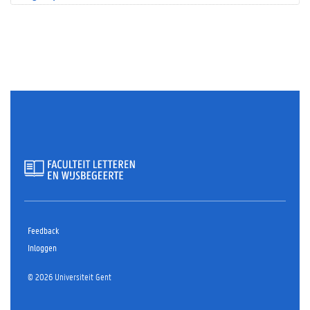
Feedback
Inloggen
© 2026 Universiteit Gent