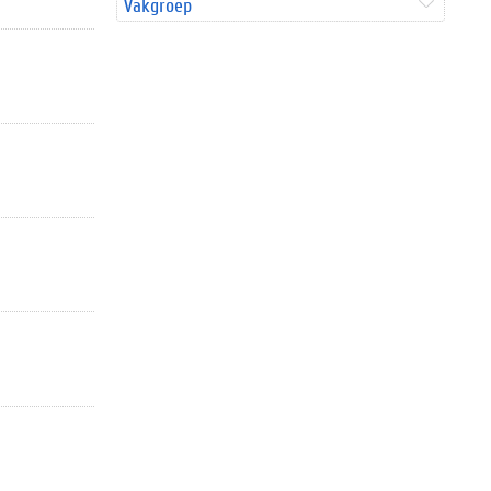
Vakgroep