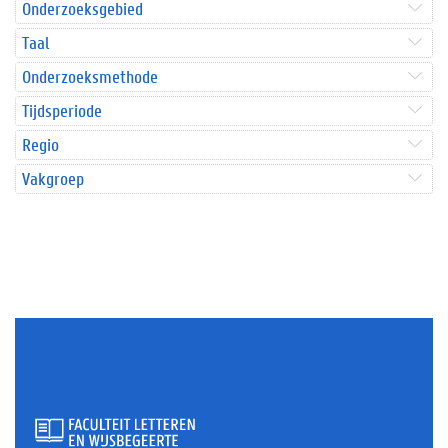
Onderzoeksgebied
Taal
Onderzoeksmethode
Tijdsperiode
Regio
Vakgroep