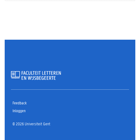
Feedback
Inloggen
© 2026 Universiteit Gent