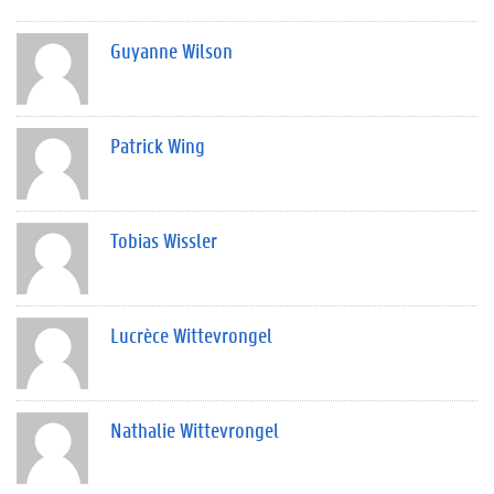
Guyanne Wilson
Patrick Wing
Tobias Wissler
Lucrèce Wittevrongel
Nathalie Wittevrongel