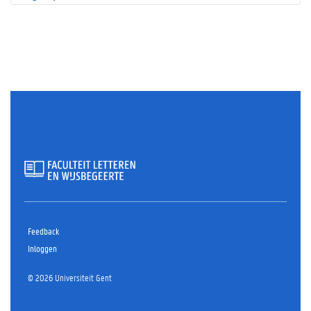
Feedback
Inloggen
© 2026 Universiteit Gent