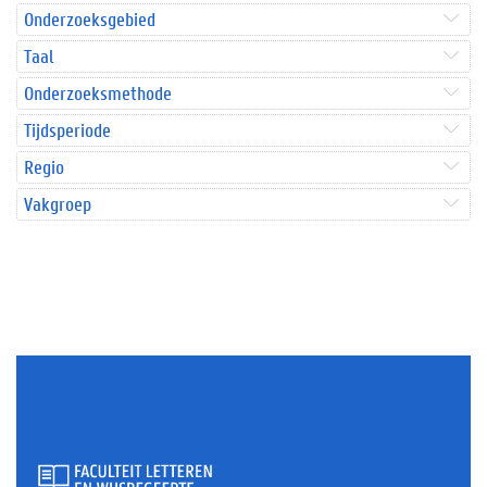
Onderzoeksgebied
Taal
Onderzoeksmethode
Tijdsperiode
Regio
Vakgroep