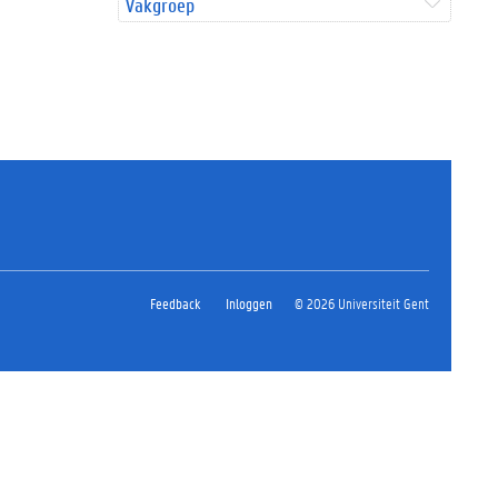
Vakgroep
Feedback
Inloggen
© 2026 Universiteit Gent