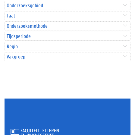
Onderzoeksgebied
Taal
Onderzoeksmethode
Tijdsperiode
Regio
Vakgroep