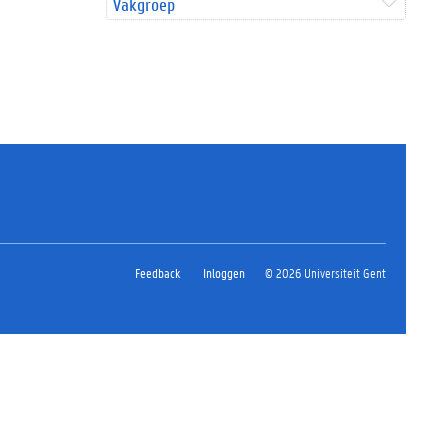
Vakgroep
Feedback
Inloggen
© 2026 Universiteit Gent