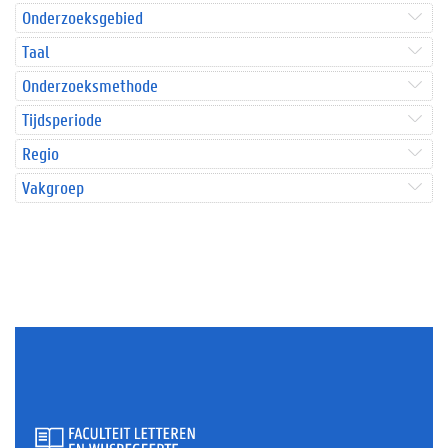
Onderzoeksgebied
Taal
Onderzoeksmethode
Tijdsperiode
Regio
Vakgroep