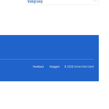
Vakgroep
Feedback
Inloggen
© 2026 Universiteit Gent