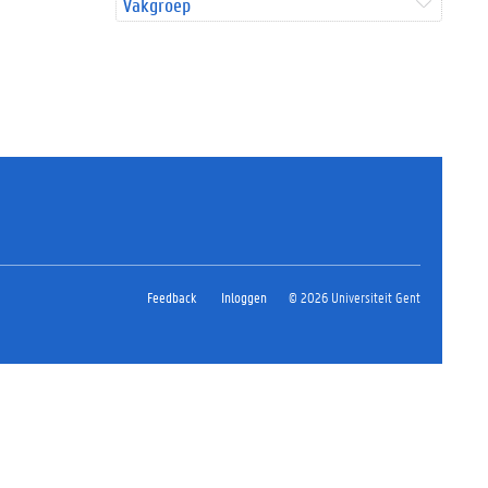
Vakgroep
Feedback
Inloggen
© 2026 Universiteit Gent