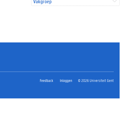
Vakgroep
Feedback
Inloggen
© 2026 Universiteit Gent