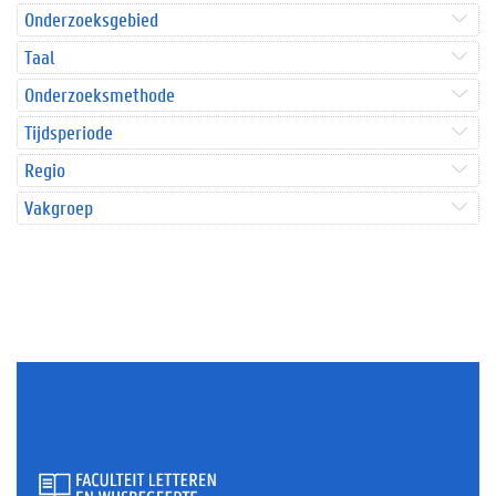
Onderzoeksgebied
Taal
Onderzoeksmethode
Tijdsperiode
Regio
Vakgroep