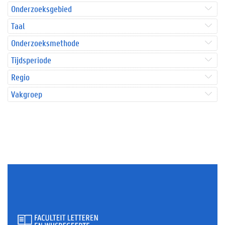
Onderzoeksgebied
Taal
Onderzoeksmethode
Tijdsperiode
Regio
Vakgroep