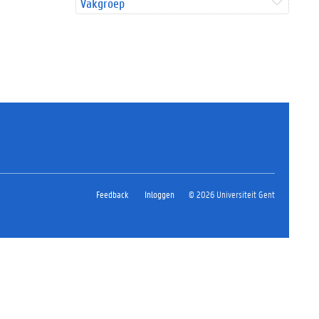
Vakgroep
Feedback
Inloggen
© 2026 Universiteit Gent