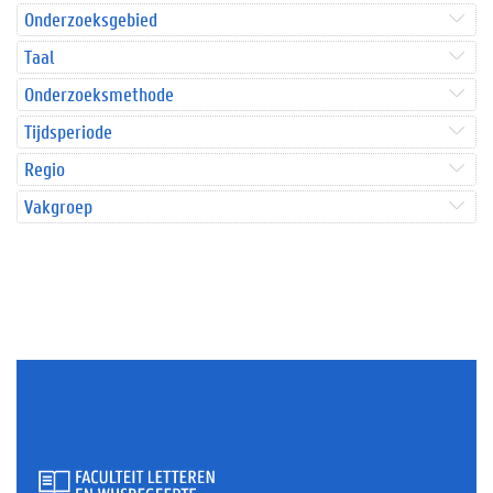
Onderzoeksgebied
Taal
Onderzoeksmethode
Tijdsperiode
Regio
Vakgroep