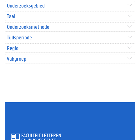
Onderzoeksgebied
Taal
Onderzoeksmethode
Tijdsperiode
Regio
Vakgroep