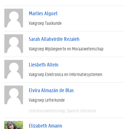
Marlies Algoet
Vakgroep Taalkunde
Sarah Allahvirdie Rezaieh
Vakgroep Wijsbegeerte en Moraalwetenschap
Liesbeth Allein
Vakgroep Elektronica en Informatiesystemen
Elvira Almazán de Blas
Vakgroep Letterkunde
Literatuurwetenschap
Spanish Literature
Elizabeth Amann