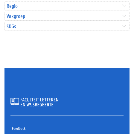
Regio
Vakgroep
SDGs
Feedback