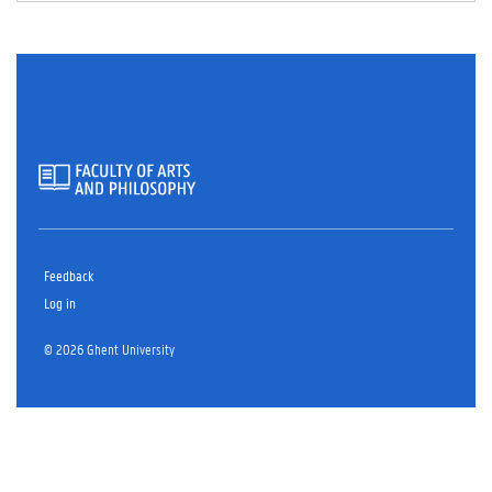
Feedback
Log in
© 2026 Ghent University