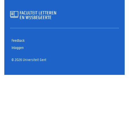
Feedback
Inloggen
© 2026 Universiteit Gent