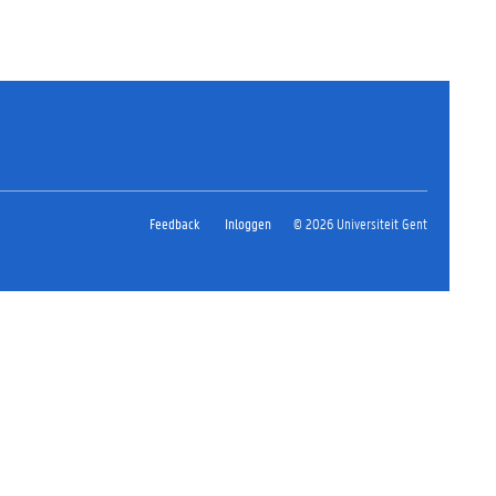
Feedback
Inloggen
© 2026 Universiteit Gent