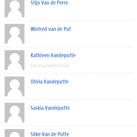
Stijn Van de Perre
Winfred van de Put
Kathleen Vandeputte
Literatuurwetenschap
Olivia Vandeputte
Saskia Vandeputte
Silke Van de Putte