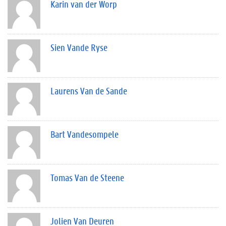
Karin van der Worp
Sien Vande Ryse
Laurens Van de Sande
Bart Vandesompele
Tomas Van de Steene
Jolien Van Deuren