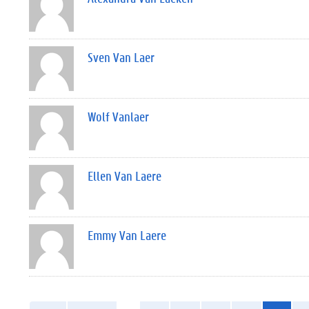
Sven Van Laer
Wolf Vanlaer
Ellen Van Laere
Emmy Van Laere