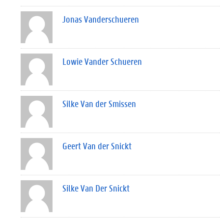
Jonas Vanderschueren
Lowie Vander Schueren
Silke Van der Smissen
Geert Van der Snickt
Silke Van Der Snickt