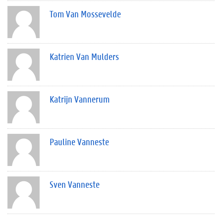
Tom Van Mossevelde
Katrien Van Mulders
Katrijn Vannerum
Pauline Vanneste
Sven Vanneste