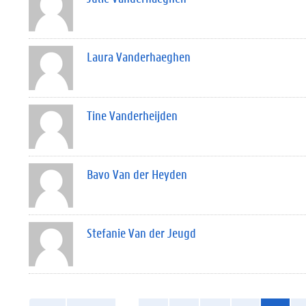
Laura Vanderhaeghen
Tine Vanderheijden
Bavo Van der Heyden
Stefanie Van der Jeugd