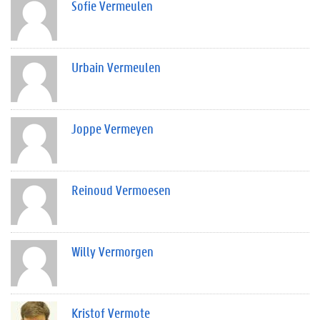
Sofie Vermeulen
Urbain Vermeulen
Joppe Vermeyen
Reinoud Vermoesen
Willy Vermorgen
Kristof Vermote