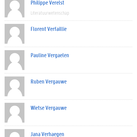
Philippe Verelst
Literatuurwetenschap
Florent Verfaillie
Pauline Vergaelen
Ruben Vergauwe
Wietse Vergauwe
Jana Verhaegen