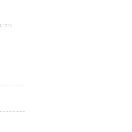
 Oosten