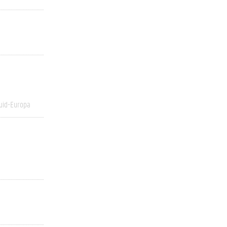
uid-Europa