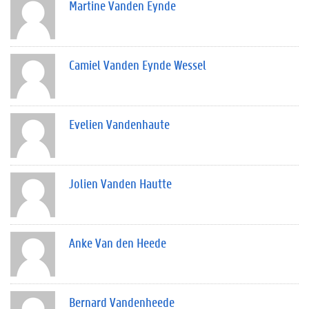
Martine Vanden Eynde
Camiel Vanden Eynde Wessel
Evelien Vandenhaute
Jolien Vanden Hautte
Anke Van den Heede
Bernard Vandenheede