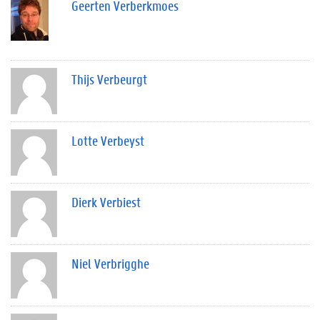
Geerten Verberkmoes
Thijs Verbeurgt
Lotte Verbeyst
Dierk Verbiest
Niel Verbrigghe