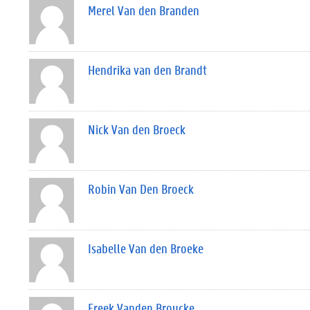
Merel Van den Branden
Hendrika van den Brandt
Nick Van den Broeck
Robin Van Den Broeck
Isabelle Van den Broeke
Freek Vanden Broucke