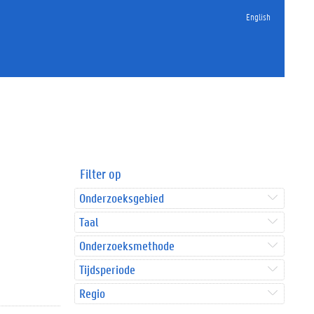
English
Filter op
Onderzoeksgebied
Taal
Onderzoeksmethode
Tijdsperiode
Regio