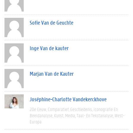
Sofie Van de Geuchte
Inge Van de kauter
Marjan Van de Kauter
Joséphine-Charlotte Vandekerckhove
20e Eeuw
Comparatief
Geschiedenis
Iconografie En
Beeldanalyse
Kunst
Media
Taal- En Tekstanalyse
West-
Europa