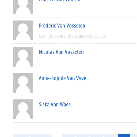
Frédéric Van Vosselen
Latin Literature
Literatuurwetenschap
Nicolas Van Vosselen
Anne-Sophie Van Vyve
Siska Van Waes