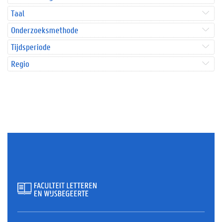
Taal
Onderzoeksmethode
Tijdsperiode
Regio