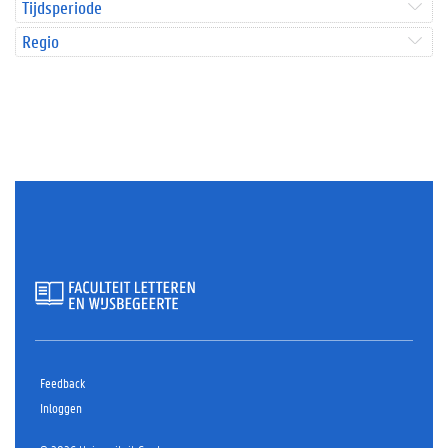
Tijdsperiode
Regio
Feedback
Inloggen