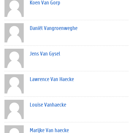
Koen Van Gorp
Daniël Vangroenweghe
Jens Van Gysel
Lawrence Van Haecke
Louise Vanhaecke
Marijke Van haecke