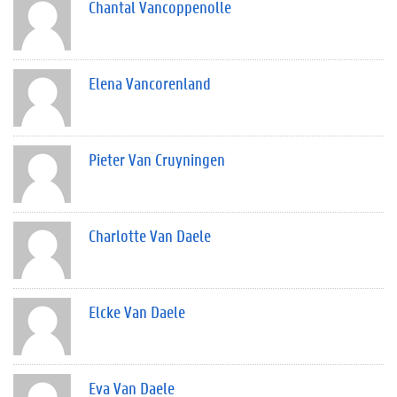
Chantal Vancoppenolle
Elena Vancorenland
Pieter Van Cruyningen
Charlotte Van Daele
Elcke Van Daele
Eva Van Daele