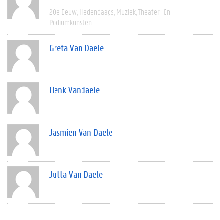
20e Eeuw
Hedendaags
Muziek
Theater- En
Podiumkunsten
Greta Van Daele
Henk Vandaele
Jasmien Van Daele
Jutta Van Daele