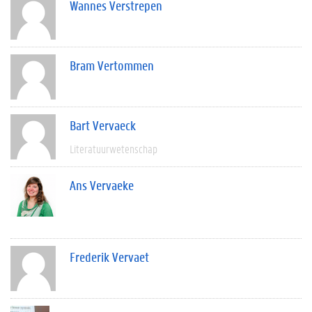
Wannes Verstrepen
Bram Vertommen
Bart Vervaeck
Literatuurwetenschap
Ans Vervaeke
Frederik Vervaet