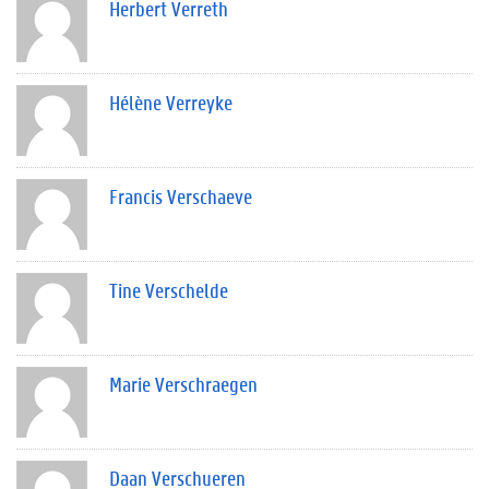
Herbert Verreth
Hélène Verreyke
Francis Verschaeve
Tine Verschelde
Marie Verschraegen
Daan Verschueren