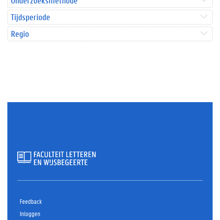
Onderzoeksmethode
Tijdsperiode
Regio
Feedback
Inloggen