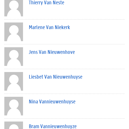
Thierry Van Neste
Marlene Van Niekerk
Jens Van Nieuwenhove
Liesbet Van Nieuwenhuyse
Nina Vannieuwenhuyse
Bram Vannieuwenhuyze