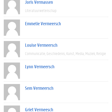
Joris Vermassen
Literatuurwetenschap
Emmelie Vermeersch
Louise Vermeersch
Communicatie
Geschiedenis
Kunst
Media
Muziek
Religie
Lynn Vermeersch
Sem Vermeersch
Griet Vermeesch