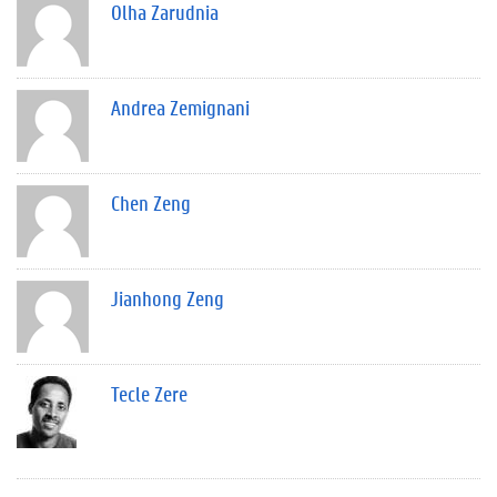
Olha Zarudnia
Andrea Zemignani
Chen Zeng
Jianhong Zeng
Tecle Zere