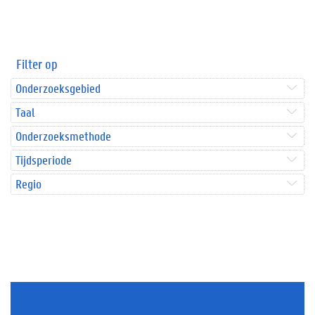
Filter op
Onderzoeksgebied
Taal
Onderzoeksmethode
Tijdsperiode
Regio