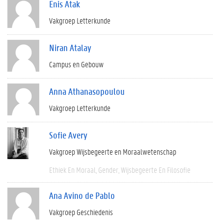
Enis Atak
Vakgroep Letterkunde
Niran Atalay
Campus en Gebouw
Anna Athanasopoulou
Vakgroep Letterkunde
Sofie Avery
Vakgroep Wijsbegeerte en Moraalwetenschap
Ethiek En Moraal
Gender
Wijsbegeerte En Filosofie
Ana Avino de Pablo
Vakgroep Geschiedenis